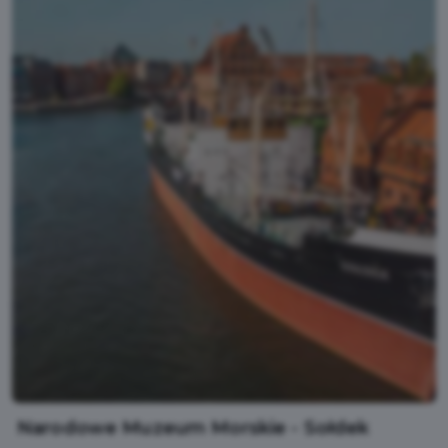
Narodowe Muzeum Morskie - Sołdek