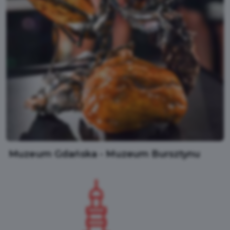
Muzeum Gdańska - Muzeum Bursztynu