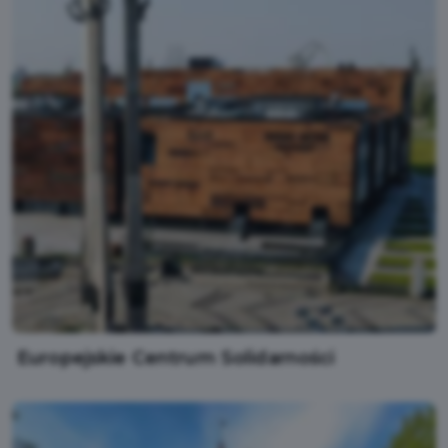
Europejskie Centrum Solidarności