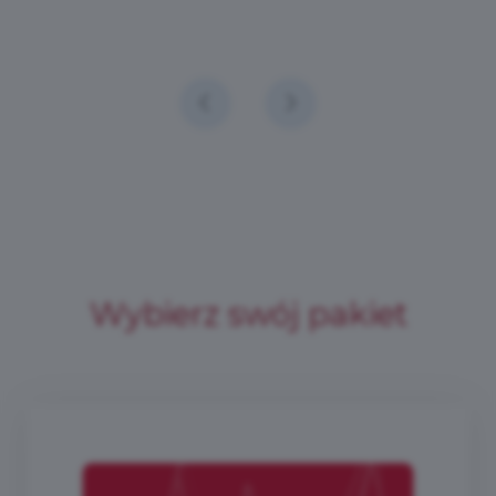
Wybierz swój pakiet