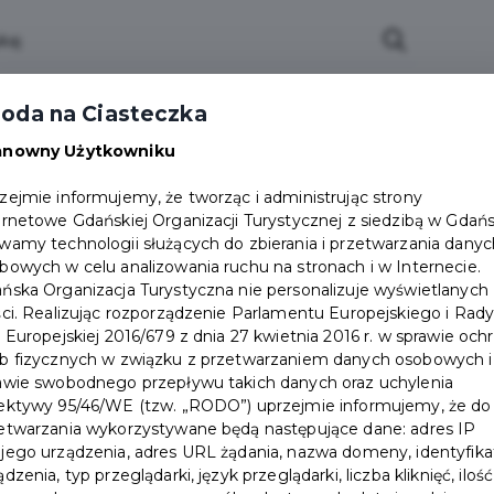
Pakiety
Cennik
Gdzie kupić
Wydarzenia
oda na Ciasteczka
anowny Użytkowniku
zejmie informujemy, że tworząc i administrując strony
ernetowe Gdańskiej Organizacji Turystycznej z siedzibą w Gdań
wamy technologii służących do zbierania i przetwarzania danyc
a
bowych w celu analizowania ruchu na stronach i w Internecie.
ńska Organizacja Turystyczna nie personalizuje wyświetlanych
ści. Realizując rozporządzenie Parlamentu Europejskiego i Rad
y atrakcje, które śmiało możesz odwiedzić z całą
i Europejskiej 2016/679 z dnia 27 kwietnia 2016 r. w sprawie och
uki i rozrywki - z Kartą Turysty możesz mieć
b fizycznych w związku z przetwarzaniem danych osobowych i
awie swobodnego przepływu takich danych oraz uchylenia
zić!
ektywy 95/46/WE (tzw. „RODO”) uprzejmie informujemy, że do
etwarzania wykorzystywane będą następujące dane: adres IP
jego urządzenia, adres URL żądania, nazwa domeny, identyfika
ądzenia, typ przeglądarki, język przeglądarki, liczba kliknięć, ilość