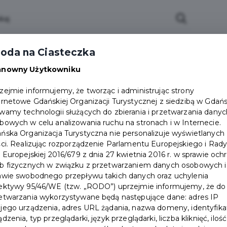
Pakiety
Cennik
Gdzie kupić
Wydarzenia
oda na Ciasteczka
anowny Użytkowniku
zejmie informujemy, że tworząc i administrując strony
ernetowe Gdańskiej Organizacji Turystycznej z siedzibą w Gdań
wamy technologii służących do zbierania i przetwarzania danyc
bowych w celu analizowania ruchu na stronach i w Internecie.
ńska Organizacja Turystyczna nie personalizuje wyświetlanych
ści. Realizując rozporządzenie Parlamentu Europejskiego i Rad
i Europejskiej 2016/679 z dnia 27 kwietnia 2016 r. w sprawie och
eże
b fizycznych w związku z przetwarzaniem danych osobowych i
awie swobodnego przepływu takich danych oraz uchylenia
ektywy 95/46/WE (tzw. „RODO”) uprzejmie informujemy, że do
etwarzania wykorzystywane będą następujące dane: adres IP
jego urządzenia, adres URL żądania, nazwa domeny, identyfika
ądzenia, typ przeglądarki, język przeglądarki, liczba kliknięć, ilość