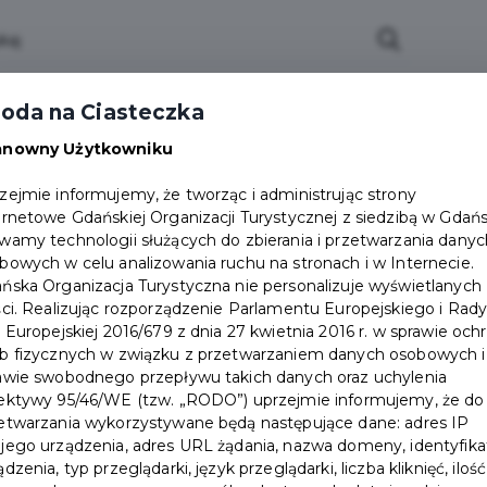
Pakiety
Cennik
Gdzie kupić
Wydarzenia
oda na Ciasteczka
anowny Użytkowniku
zejmie informujemy, że tworząc i administrując strony
ernetowe Gdańskiej Organizacji Turystycznej z siedzibą w Gdań
wamy technologii służących do zbierania i przetwarzania danyc
bowych w celu analizowania ruchu na stronach i w Internecie.
ńska Organizacja Turystyczna nie personalizuje wyświetlanych
ści. Realizując rozporządzenie Parlamentu Europejskiego i Rad
i Europejskiej 2016/679 z dnia 27 kwietnia 2016 r. w sprawie och
Muzeum
b fizycznych w związku z przetwarzaniem danych osobowych i
awie swobodnego przepływu takich danych oraz uchylenia
ichlerze na
ektywy 95/46/WE (tzw. „RODO”) uprzejmie informujemy, że do
etwarzania wykorzystywane będą następujące dane: adres IP
jego urządzenia, adres URL żądania, nazwa domeny, identyfika
ądzenia, typ przeglądarki, język przeglądarki, liczba kliknięć, ilość