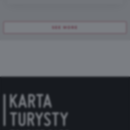
SEE MORE