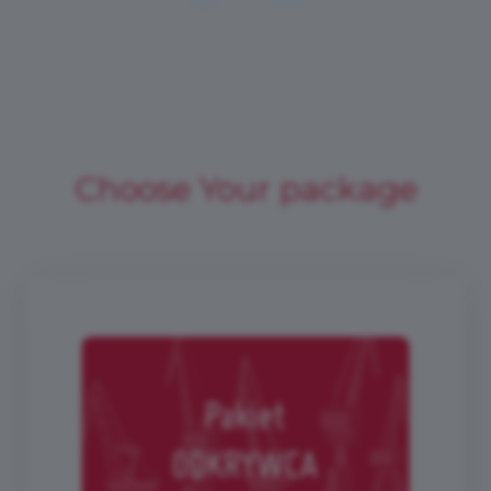
Choose Your package