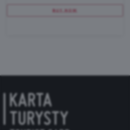
BUY NOW