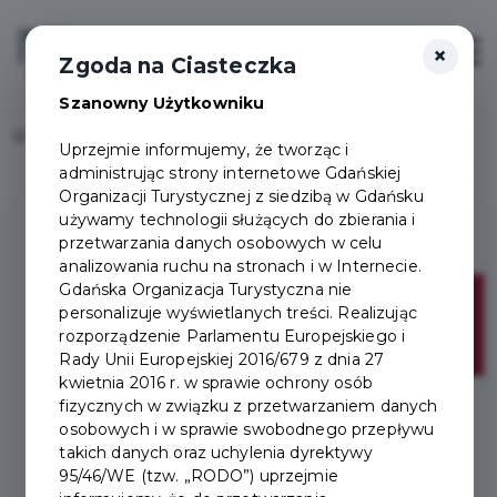
×
Login/Rejestracja
Otwór
Zgoda na Ciasteczka
Szanowny Użytkowniku
Home
Lista aktualności
Uprzejmie informujemy, że tworząc i
administrując strony internetowe Gdańskiej
Organizacji Turystycznej z siedzibą w Gdańsku
używamy technologii służących do zbierania i
przetwarzania danych osobowych w celu
analizowania ruchu na stronach i w Internecie.
Gdańska Organizacja Turystyczna nie
06
personalizuje wyświetlanych treści. Realizując
rozporządzenie Parlamentu Europejskiego i
lip
Rady Unii Europejskiej 2016/679 z dnia 27
kwietnia 2016 r. w sprawie ochrony osób
fizycznych w związku z przetwarzaniem danych
osobowych i w sprawie swobodnego przepływu
takich danych oraz uchylenia dyrektywy
95/46/WE (tzw. „RODO”) uprzejmie