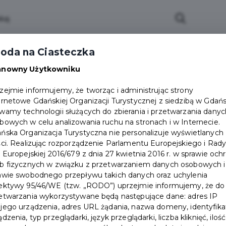
Pakiety
Cennik
Gdzie kupić
Wydarzenia
oda na Ciasteczka
anowny Użytkowniku
zejmie informujemy, że tworząc i administrując strony
ernetowe Gdańskiej Organizacji Turystycznej z siedzibą w Gdań
wamy technologii służących do zbierania i przetwarzania danyc
bowych w celu analizowania ruchu na stronach i w Internecie.
ńska Organizacja Turystyczna nie personalizuje wyświetlanych
ści. Realizując rozporządzenie Parlamentu Europejskiego i Rad
i Europejskiej 2016/679 z dnia 27 kwietnia 2016 r. w sprawie och
b fizycznych w związku z przetwarzaniem danych osobowych i
awie swobodnego przepływu takich danych oraz uchylenia
ektywy 95/46/WE (tzw. „RODO”) uprzejmie informujemy, że do
etwarzania wykorzystywane będą następujące dane: adres IP
jego urządzenia, adres URL żądania, nazwa domeny, identyfika
ądzenia, typ przeglądarki, język przeglądarki, liczba kliknięć, ilość