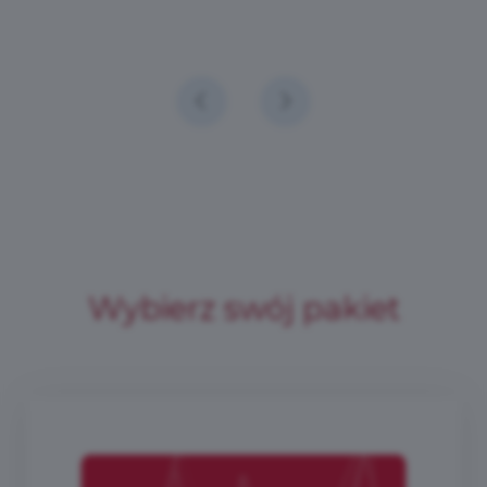
Wybierz swój pakiet