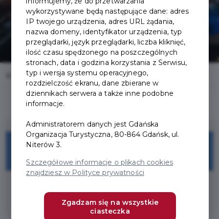
informujemy, że do przetwarzania
wykorzystywane będą następujące dane: adres
IP twojego urządzenia, adres URL żądania,
nazwa domeny, identyfikator urządzenia, typ
przeglądarki, język przeglądarki, liczba kliknięć,
ilość czasu spędzonego na poszczególnych
stronach, data i godzina korzystania z Serwisu,
typ i wersja systemu operacyjnego,
Home
Oferty
Gdyńskie Muzeum Motoryzacji
rozdzielczość ekranu, dane zbierane w
dziennikach serwera a także inne podobne
informacje.
Administratorem danych jest Gdańska
Organizacja Turystyczna, 80-864 Gdańsk, ul.
Niterów 3.
Bezpłatne wejście
Szczegółowe informacje o plikach cookies
znajdziesz w Polityce prywatności
* Wymagany Pakiet Gdynia na 100 lat
Zgadzam się na wszystkie
ciasteczka