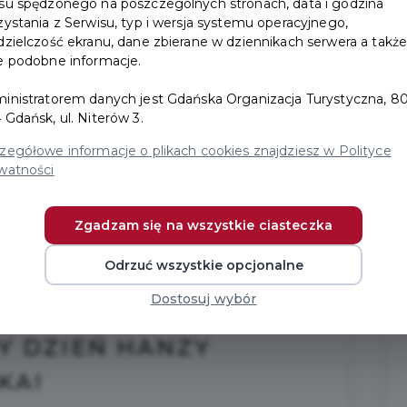
su spędzonego na poszczególnych stronach, data i godzina
zystania z Serwisu, typ i wersja systemu operacyjnego,
dzielczość ekranu, dane zbierane w dziennikach serwera a takż
e podobne informacje.
inistratorem danych jest Gdańska Organizacja Turystyczna, 80
 Gdańsk, ul. Niterów 3.
zegółowe informacje o plikach cookies znajdziesz w Polityce
watności
Zgadzam się na wszystkie ciasteczka
Odrzuć wszystkie opcjonalne
Dostosuj wybór
 DZIEŃ HANZY
KA!