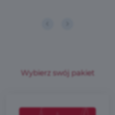
Wybierz swój pakiet