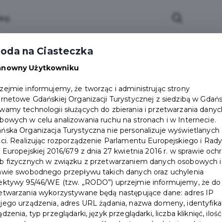
oda na Ciasteczka
anowny Użytkowniku
zejmie informujemy, że tworząc i administrując strony
ion Show
ernetowe Gdańskiej Organizacji Turystycznej z siedzibą w Gdań
wamy technologii służących do zbierania i przetwarzania danyc
Wydarzenie już się zakończył
bowych w celu analizowania ruchu na stronach i w Internecie.
ńska Organizacja Turystyczna nie personalizuje wyświetlanych
ści. Realizując rozporządzenie Parlamentu Europejskiego i Rad
i Europejskiej 2016/679 z dnia 27 kwietnia 2016 r. w sprawie och
b fizycznych w związku z przetwarzaniem danych osobowych i
awie swobodnego przepływu takich danych oraz uchylenia
ektywy 95/46/WE (tzw. „RODO”) uprzejmie informujemy, że do
etwarzania wykorzystywane będą następujące dane: adres IP
jego urządzenia, adres URL żądania, nazwa domeny, identyfika
ądzenia, typ przeglądarki, język przeglądarki, liczba kliknięć, ilość